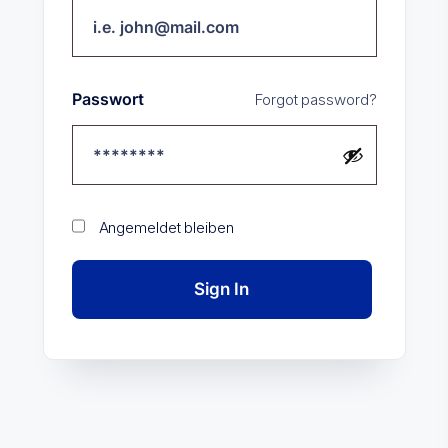
Passwort
Forgot password?
Angemeldet bleiben
Sign In