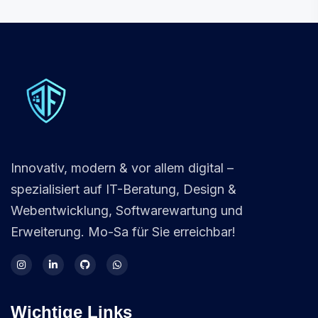
Innovativ, modern & vor allem digital –
spezialisiert auf IT-Beratung, Design &
Webentwicklung, Softwarewartung und
Erweiterung. Mo-Sa für Sie erreichbar!
Wichtige Links